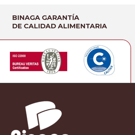
BINAGA GARANTÍA
DE CALIDAD ALIMENTARIA