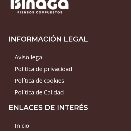
INFORMACIÓN LEGAL
Aviso legal
Política de privacidad
Política de cookies
Política de Calidad
ENLACES DE INTERÉS
Inicio