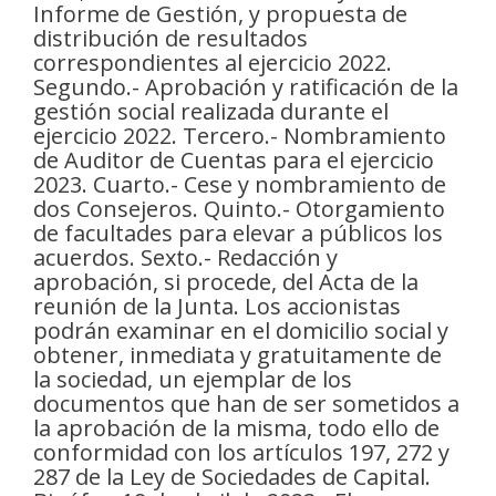
Informe de Gestión, y propuesta de
distribución de resultados
correspondientes al ejercicio 2022.
Segundo.- Aprobación y ratificación de la
gestión social realizada durante el
ejercicio 2022. Tercero.- Nombramiento
de Auditor de Cuentas para el ejercicio
2023. Cuarto.- Cese y nombramiento de
dos Consejeros. Quinto.- Otorgamiento
de facultades para elevar a públicos los
acuerdos. Sexto.- Redacción y
aprobación, si procede, del Acta de la
reunión de la Junta. Los accionistas
podrán examinar en el domicilio social y
obtener, inmediata y gratuitamente de
la sociedad, un ejemplar de los
documentos que han de ser sometidos a
la aprobación de la misma, todo ello de
conformidad con los artículos 197, 272 y
287 de la Ley de Sociedades de Capital.