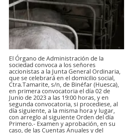
El Órgano de Administración de la
sociedad convoca a los señores
accionistas a la Junta General Ordinaria,
que se celebrará en el domicilio social,
Ctra.Tamarite, s/n, de Binéfar (Huesca),
en primera convocatoria el día 02 de
Junio de 2023 a las 19:00 horas, y en
segunda convocatoria, si procediese, al
día siguiente, a la misma hora y lugar,
con arreglo al siguiente Orden del día
Primero.- Examen y aprobación, en su
caso, de las Cuentas Anuales y del